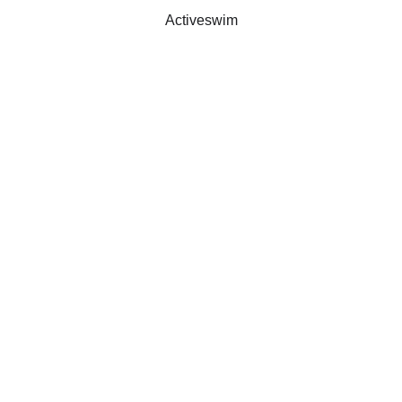
Activeswim